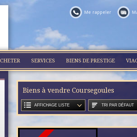
Me rappeler
Ma
CHETER
SERVICES
BIENS DE PRESTIGE
VIA
Biens à vendre Coursegoules
AFFICHAGE LISTE
TRI PAR DÉFAUT